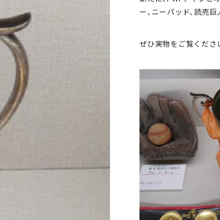
ー、ニーパッド、読売
ぜひ実物をご覧くださ