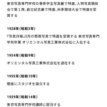
東京写真専門学校の春季学生写真展で特選、人物写真競技
会で第１席、創立記念展で特選、秋季競技大会で特選を受
賞する
1928年（昭和3年）
『写真月報』3月の懸賞写真で特選を受賞する 東京写真専門
学校卒業 オリエンタル写真工業株式会社に入社する
1934年（昭和9年）
オリエンタル写真工業株式会社を退社する
1935年（昭和10年）
銀座にスタジオを設立する
1939年（昭和14年）
東京写真専門学校講師に就任する