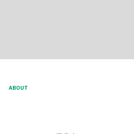
ABOUT