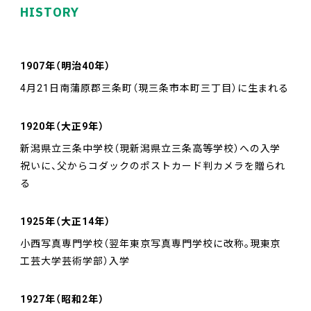
HISTORY
1907年（明治40年）
4月21日南蒲原郡三条町（現三条市本町三丁目）に生まれる
1920年（大正9年）
新潟県立三条中学校（現新潟県立三条高等学校）への入学
祝いに、父からコダックのポストカード判カメラを贈られ
る
1925年（大正14年）
小西写真専門学校（翌年東京写真専門学校に改称。現東京
工芸大学芸術学部）入学
1927年（昭和2年）