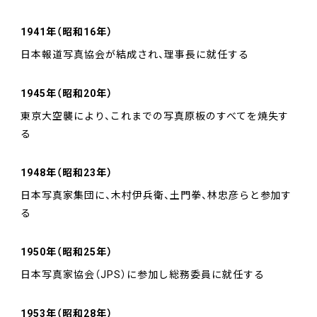
1941年（昭和16年）
日本報道写真協会が結成され、理事長に就任する
1945年（昭和20年）
東京大空襲により、これまでの写真原板のすべてを焼失す
る
1948年（昭和23年）
日本写真家集団に、木村伊兵衛、土門拳、林忠彦らと参加す
る
1950年（昭和25年）
日本写真家協会（JPS）に参加し総務委員に就任する
1953年（昭和28年）