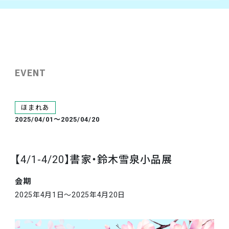
EVENT
ほまれあ
2025/04/01～2025/04/20
【4/1-4/20】書家・鈴木雪泉小品展
会期
2025年4月1日～2025年4月20日