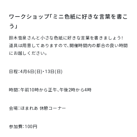
ワークショップ「ミニ色紙に好きな言葉を書こ
う」
鈴木雪泉さんと小さな色紙に好きな言葉を書きましょう！
道具は用意してありますので、開催時間内の都合の良い時間
にお越しください。
日程：4月6日(日)・13日(日)
時間：午前10時から正午、午後2時から4時
会場：ほまれあ 休憩コーナー
参加費：100円