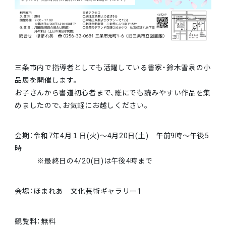
三条市内で指導者としても活躍している書家・鈴木雪泉の小
品展を開催します。
お子さんから書道初心者まで、誰にでも読みやすい作品を集
めましたので、お気軽にお越しください。
会期：令和7年4月１日(火)～4月20日(土) 午前9時～午後5
時
※最終日の4/20(日)は午後4時まで
会場：ほまれあ 文化芸術ギャラリー1
観覧料：無料