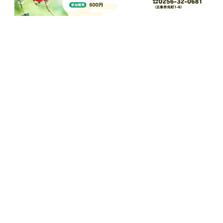
BACK
三条市歴史民俗産業資料館