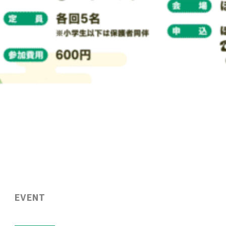
EVENT