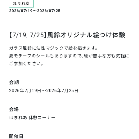
ほまれあ
2026/07/19～2026/07/25
【7/19, 7/25】風鈴オリジナル絵つけ体験
ガラス風鈴に油性マジックで絵を描きます。
夏モチーフのシールもありますので、絵が苦手な方も気軽に
ご参加ください。
会期
2026年7月19日～2026年7月25日
会場
ほまれあ 休憩コーナー
開催日