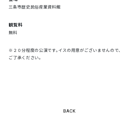
三条市歴史民俗産業資料館
観覧料
無料
※２０分程度の公演です。イスの用意がございませんので、
ご了承ください。
BACK